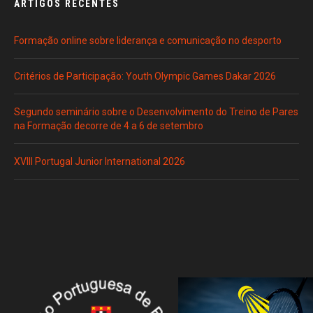
ARTIGOS RECENTES
Formação online sobre liderança e comunicação no desporto
Critérios de Participação: Youth Olympic Games Dakar 2026
Segundo seminário sobre o Desenvolvimento do Treino de Pares
na Formação decorre de 4 a 6 de setembro
XVIII Portugal Junior International 2026