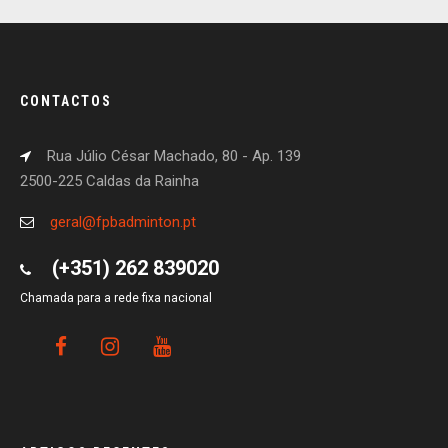
CONTACTOS
Rua Júlio César Machado, 80 - Ap. 139
2500-225 Caldas da Rainha
geral@fpbadminton.pt
(+351) 262 839020
Chamada para a rede fixa nacional