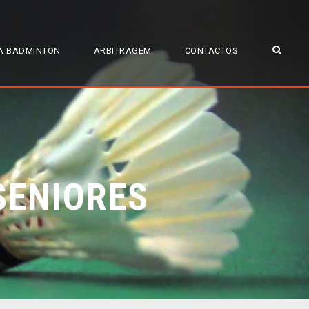
A BADMINTON
ARBITRAGEM
CONTACTOS
SENIORES