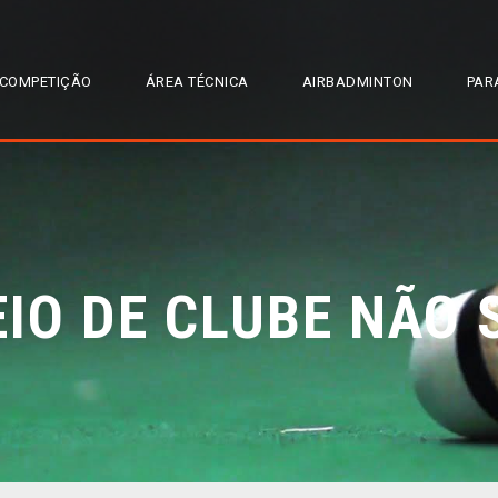
COMPETIÇÃO
ÁREA TÉCNICA
AIRBADMINTON
PAR
EIO DE CLUBE NÃO 