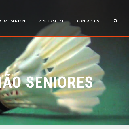
A BADMINTON
ARBITRAGEM
CONTACTOS
 NÃO SENIORES