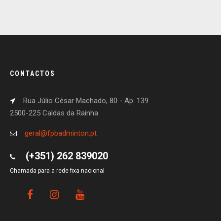
CONTACTOS
Rua Júlio César Machado, 80 - Ap. 139
2500-225 Caldas da Rainha
geral@fpbadminton.pt
(+351) 262 839020
Chamada para a rede fixa nacional