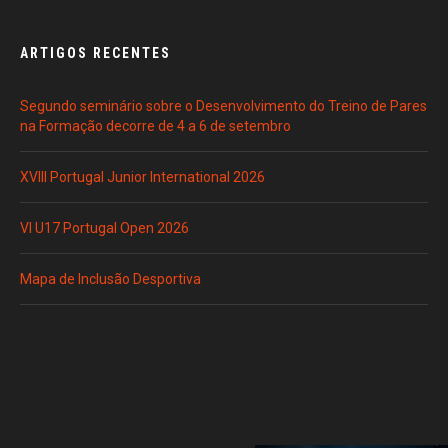
ARTIGOS RECENTES
Segundo seminário sobre o Desenvolvimento do Treino de Pares
na Formação decorre de 4 a 6 de setembro
XVIII Portugal Junior International 2026
VI U17 Portugal Open 2026
Mapa de Inclusão Desportiva