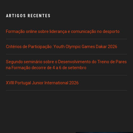
ARTIGOS RECENTES
Formação online sobre liderança e comunicação no desporto
Critérios de Participação: Youth Olympic Games Dakar 2026
Segundo seminário sobre o Desenvolvimento do Treino de Pares
na Formação decorre de 4 a 6 de setembro
XVIII Portugal Junior International 2026