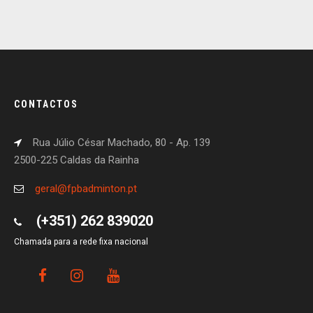
CONTACTOS
Rua Júlio César Machado, 80 - Ap. 139
2500-225 Caldas da Rainha
geral@fpbadminton.pt
(+351) 262 839020
Chamada para a rede fixa nacional