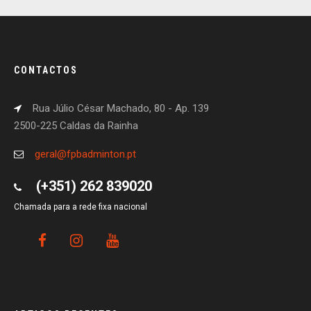
CONTACTOS
Rua Júlio César Machado, 80 - Ap. 139
2500-225 Caldas da Rainha
geral@fpbadminton.pt
(+351) 262 839020
Chamada para a rede fixa nacional