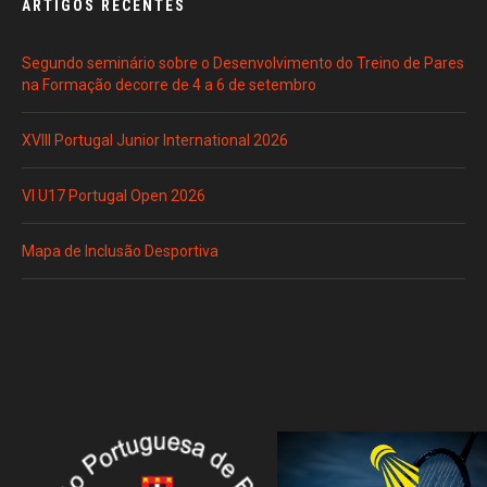
ARTIGOS RECENTES
Segundo seminário sobre o Desenvolvimento do Treino de Pares
na Formação decorre de 4 a 6 de setembro
XVIII Portugal Junior International 2026
VI U17 Portugal Open 2026
Mapa de Inclusão Desportiva