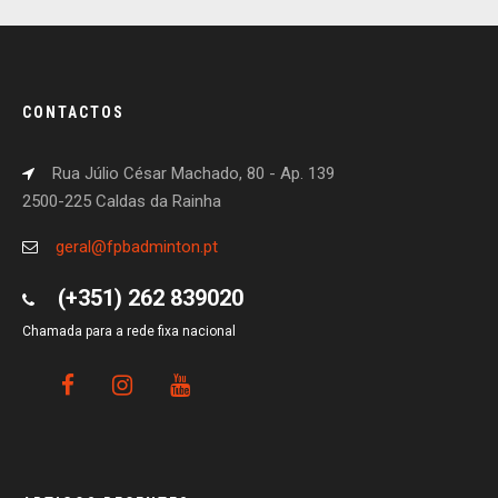
CONTACTOS
Rua Júlio César Machado, 80 - Ap. 139
2500-225 Caldas da Rainha
geral@fpbadminton.pt
(+351) 262 839020
Chamada para a rede fixa nacional