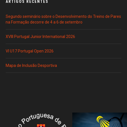
ARTIGOS RECENTES
Segundo seminário sobre o Desenvolvimento do Treino de Pares
na Formação decorre de 4 a 6 de setembro
XVIII Portugal Junior International 2026
VI U17 Portugal Open 2026
Mapa de Inclusão Desportiva