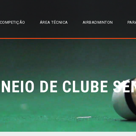
COMPETIÇÃO
ÁREA TÉCNICA
AIRBADMINTON
PAR
RNEIO DE CLUBE SE