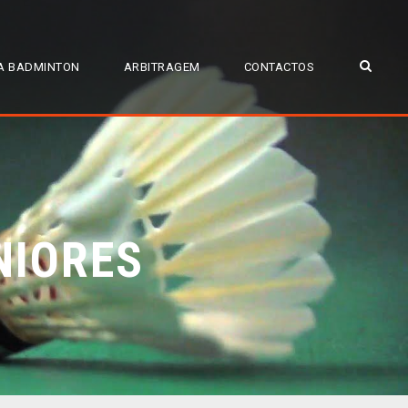
A BADMINTON
ARBITRAGEM
CONTACTOS
NIORES