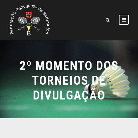
2º MOMENTO DOS
TORNEIOS DE
DIVULGAÇÃO