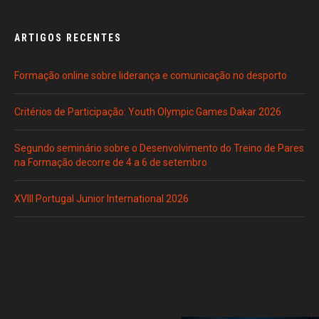
ARTIGOS RECENTES
Formação online sobre liderança e comunicação no desporto
Critérios de Participação: Youth Olympic Games Dakar 2026
Segundo seminário sobre o Desenvolvimento do Treino de Pares
na Formação decorre de 4 a 6 de setembro
XVIII Portugal Junior International 2026