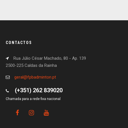
CONTACTOS
Rua Júlio César Machado, 80 - Ap. 139
2500-225 Caldas da Rainha
geral@fpbadminton.pt
(+351) 262 839020
Chamada para a rede fixa nacional