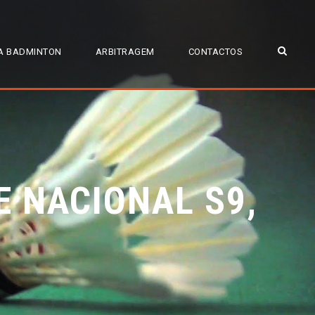
A BADMINTON
ARBITRAGEM
CONTACTOS
E NACIONAL S9,