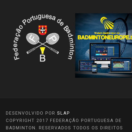
DESENVOLVIDO POR
SLAP
COPYRIGHT 2017 FEDERAÇÃO PORTUGUESA DE
BADMINTON. RESERVADOS TODOS OS DIREITOS