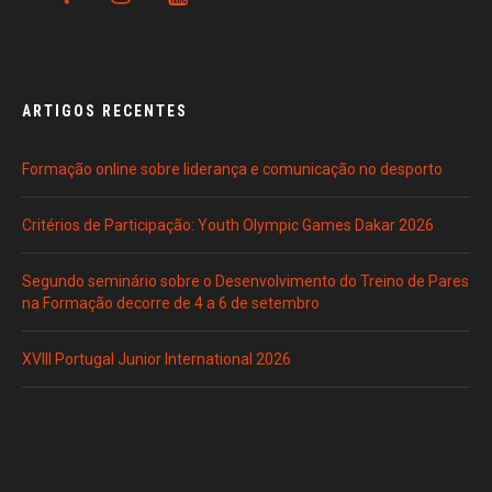
ARTIGOS RECENTES
Formação online sobre liderança e comunicação no desporto
Critérios de Participação: Youth Olympic Games Dakar 2026
Segundo seminário sobre o Desenvolvimento do Treino de Pares
na Formação decorre de 4 a 6 de setembro
XVIII Portugal Junior International 2026