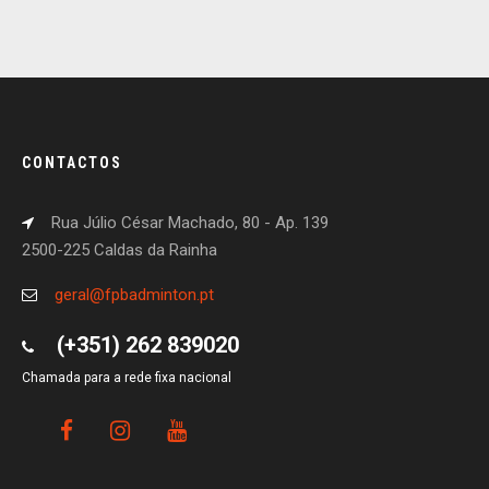
CONTACTOS
Rua Júlio César Machado, 80 - Ap. 139
2500-225 Caldas da Rainha
geral@fpbadminton.pt
(+351) 262 839020
Chamada para a rede fixa nacional