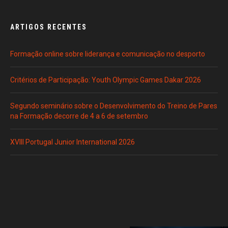
ARTIGOS RECENTES
Formação online sobre liderança e comunicação no desporto
Critérios de Participação: Youth Olympic Games Dakar 2026
Segundo seminário sobre o Desenvolvimento do Treino de Pares
na Formação decorre de 4 a 6 de setembro
XVIII Portugal Junior International 2026