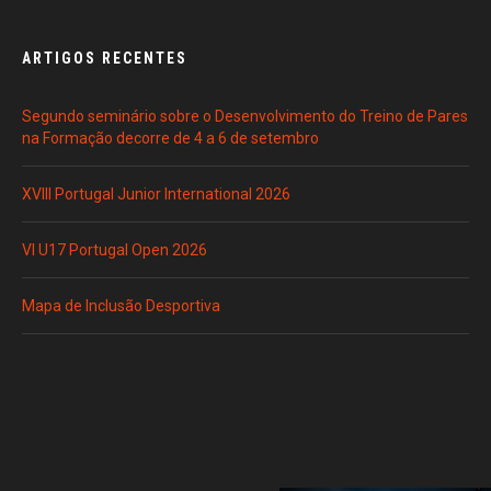
ARTIGOS RECENTES
Segundo seminário sobre o Desenvolvimento do Treino de Pares
na Formação decorre de 4 a 6 de setembro
XVIII Portugal Junior International 2026
VI U17 Portugal Open 2026
Mapa de Inclusão Desportiva