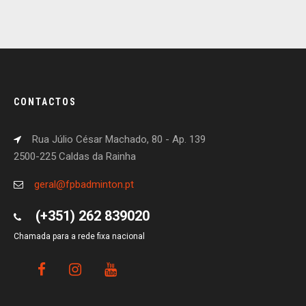
CONTACTOS
Rua Júlio César Machado, 80 - Ap. 139
2500-225 Caldas da Rainha
geral@fpbadminton.pt
(+351) 262 839020
Chamada para a rede fixa nacional