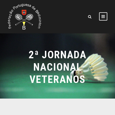
2ª JORNADA
NACIONAL
VETERANOS