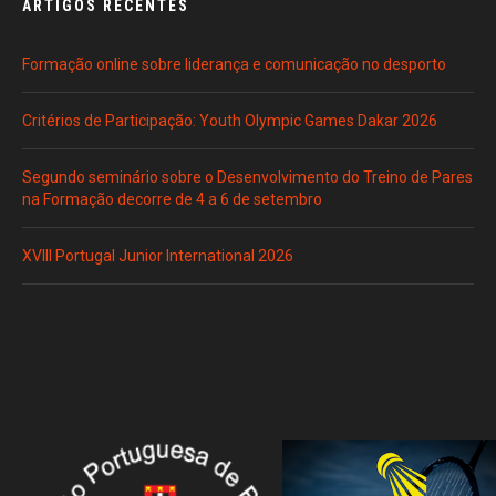
ARTIGOS RECENTES
Formação online sobre liderança e comunicação no desporto
Critérios de Participação: Youth Olympic Games Dakar 2026
Segundo seminário sobre o Desenvolvimento do Treino de Pares
na Formação decorre de 4 a 6 de setembro
XVIII Portugal Junior International 2026