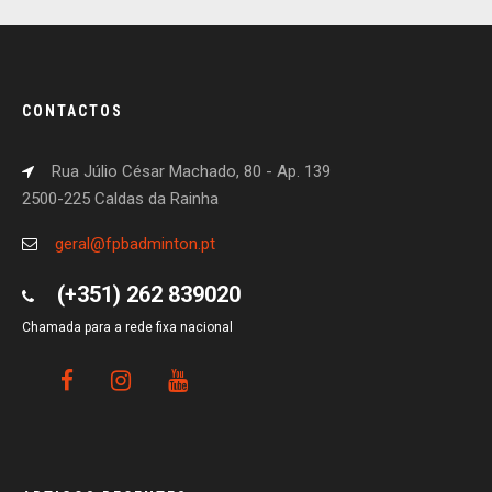
CONTACTOS
Rua Júlio César Machado, 80 - Ap. 139
2500-225 Caldas da Rainha
geral@fpbadminton.pt
(+351) 262 839020
Chamada para a rede fixa nacional