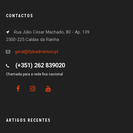
CONTACTOS
Rua Júlio César Machado, 80 - Ap. 139
2500-225 Caldas da Rainha
geral@fpbadminton.pt
(+351) 262 839020
Chamada para a rede fixa nacional
ARTIGOS RECENTES