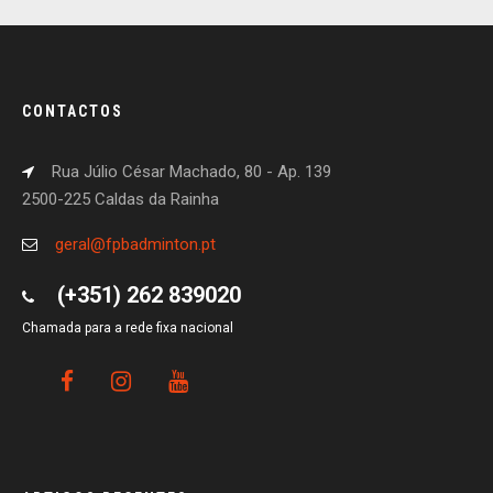
CONTACTOS
Rua Júlio César Machado, 80 - Ap. 139
2500-225 Caldas da Rainha
geral@fpbadminton.pt
(+351) 262 839020
Chamada para a rede fixa nacional