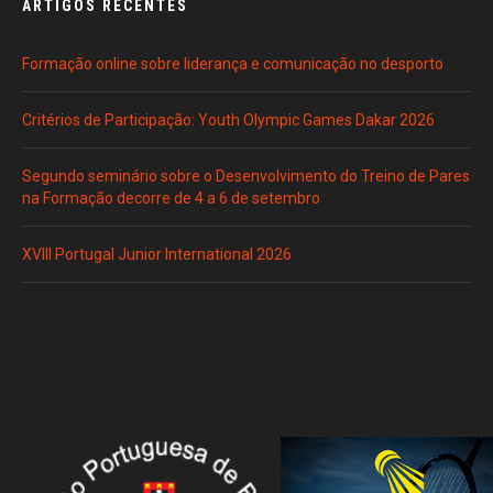
ARTIGOS RECENTES
Formação online sobre liderança e comunicação no desporto
Critérios de Participação: Youth Olympic Games Dakar 2026
Segundo seminário sobre o Desenvolvimento do Treino de Pares
na Formação decorre de 4 a 6 de setembro
XVIII Portugal Junior International 2026