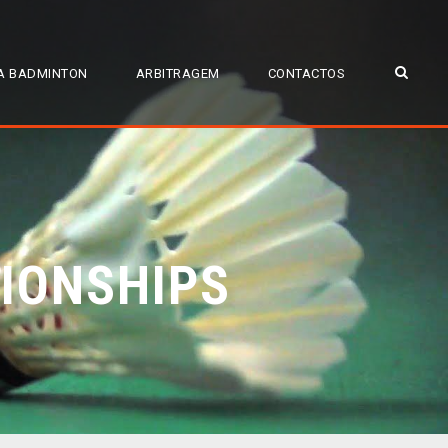
A BADMINTON
ARBITRAGEM
CONTACTOS
IONSHIPS