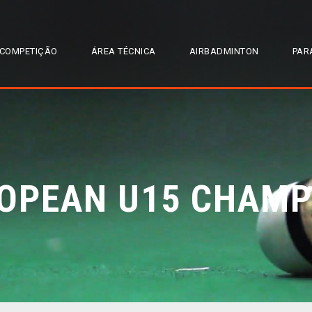
COMPETIÇÃO
ÁREA TÉCNICA
AIRBADMINTON
PAR
ROPEAN U15 CHAMP