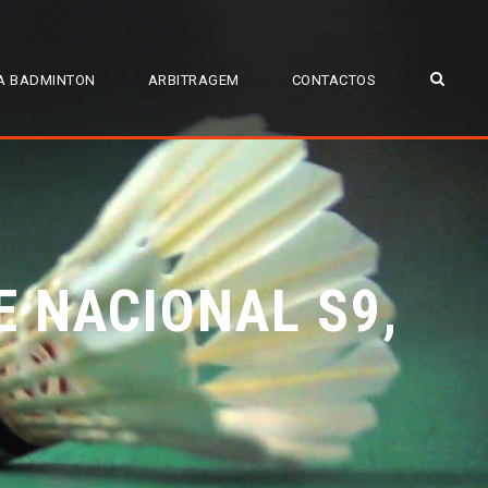
A BADMINTON
ARBITRAGEM
CONTACTOS
E NACIONAL S9,