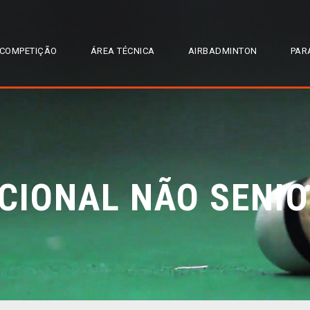
COMPETIÇÃO
ÁREA TÉCNICA
AIRBADMINTON
PAR
CIONAL NÃO SENIO