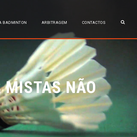
A BADMINTON
ARBITRAGEM
CONTACTOS
S MISTAS NÃO