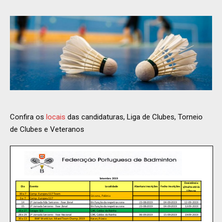
Confira os
locais
das candidaturas, Liga de Clubes, Torneio
de Clubes e Veteranos