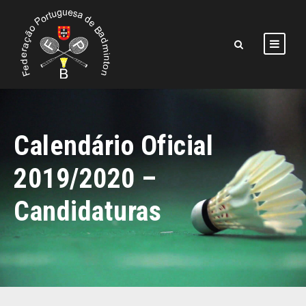
Calendário Oficial
2019/2020 –
Candidaturas