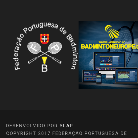
DESENVOLVIDO POR
SLAP
COPYRIGHT 2017 FEDERAÇÃO PORTUGUESA DE