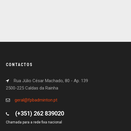
CONTACTOS
Rua Júlio César Machado, 80 - Ap. 139
2500-225 Caldas da Rainha
geral@fpbadminton.pt
(+351) 262 839020
Chamada para a rede fixa nacional