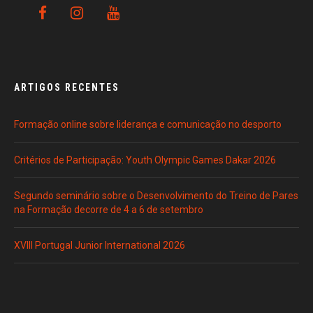
ARTIGOS RECENTES
Formação online sobre liderança e comunicação no desporto
Critérios de Participação: Youth Olympic Games Dakar 2026
Segundo seminário sobre o Desenvolvimento do Treino de Pares
na Formação decorre de 4 a 6 de setembro
XVIII Portugal Junior International 2026