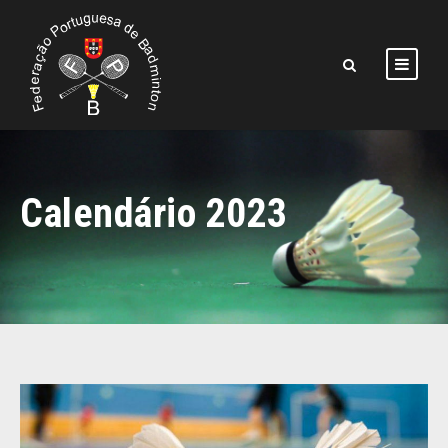
Calendário 2023