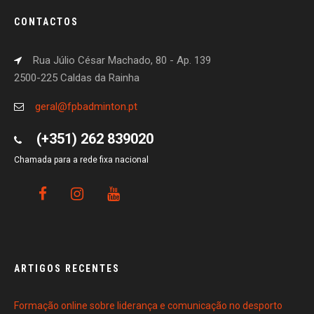
CONTACTOS
Rua Júlio César Machado, 80 - Ap. 139
2500-225 Caldas da Rainha
geral@fpbadminton.pt
(+351) 262 839020
Chamada para a rede fixa nacional
ARTIGOS RECENTES
Formação online sobre liderança e comunicação no desporto