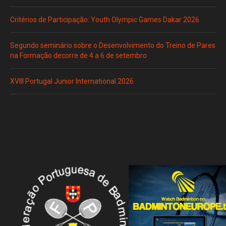
Critérios de Participação: Youth Olympic Games Dakar 2026
Segundo seminário sobre o Desenvolvimento do Treino de Pares
na Formação decorre de 4 a 6 de setembro
XVIII Portugal Junior International 2026