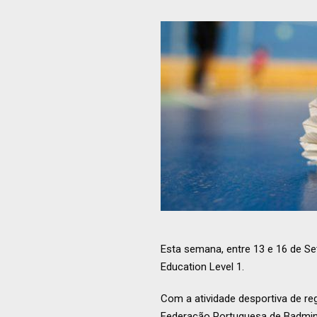
Esta semana, entre 13 e 16 de 
Education Level 1.
Com a atividade desportiva de re
Federação Portuguesa de Badmint