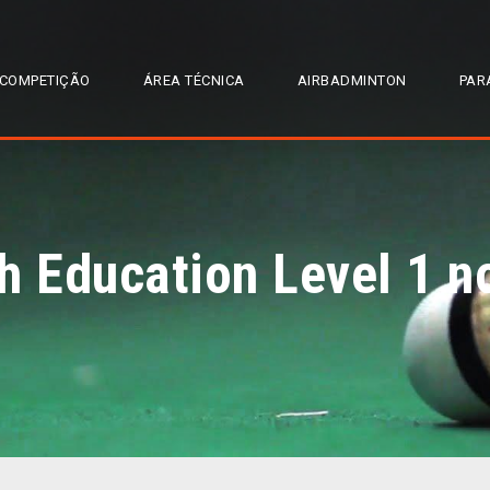
COMPETIÇÃO
ÁREA TÉCNICA
AIRBADMINTON
PAR
 Education Level 1 n