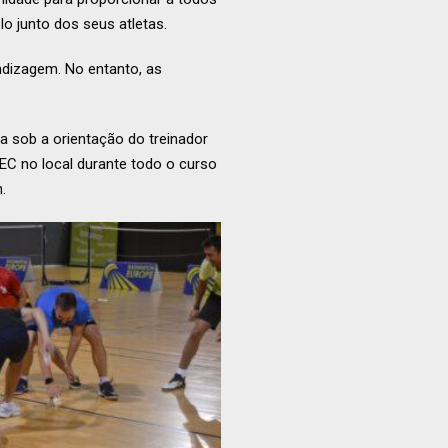
 junto dos seus atletas.
ndizagem. No entanto, as
ia sob a orientação do treinador
EC no local durante todo o curso
.