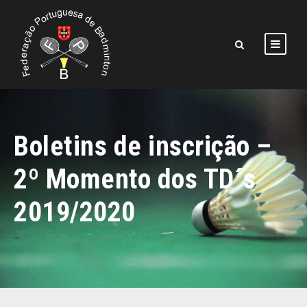
Boletins de inscrição –
2º Momento dos TD´s
2019/2020