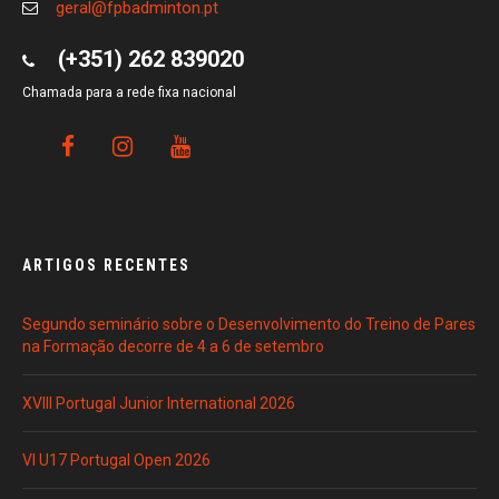
geral@fpbadminton.pt
(+351) 262 839020
Chamada para a rede fixa nacional
ARTIGOS RECENTES
Segundo seminário sobre o Desenvolvimento do Treino de Pares
na Formação decorre de 4 a 6 de setembro
XVIII Portugal Junior International 2026
VI U17 Portugal Open 2026