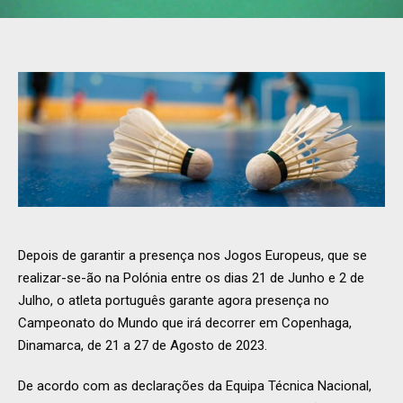
Depois de garantir a presença nos Jogos Europeus, que se
realizar-se-ão na Polónia entre os dias 21 de Junho e 2 de
Julho, o atleta português garante agora presença no
Campeonato do Mundo que irá decorrer em Copenhaga,
Dinamarca, de 21 a 27 de Agosto de 2023.
De acordo com as declarações da Equipa Técnica Nacional,