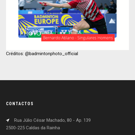
Créditos: @badmintonphoto_official
CONTACTOS
Rua Júlio César Machado, 80 - Ap. 139
2500-225 Caldas da Rainha