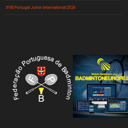
XVIII Portugal Junior International 2026