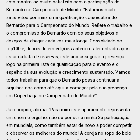
esta mostra-se muito satisfeita com a participação do
Bernardo no Campeonato de Mundo: “Estamos muito
satisfeitos por mais uma qualificação consecutiva do
Bernardo para o Campeonato do Mundo. Reflete o trabalho e
o compromisso do Bernardo com os seus objetivos e
desejos de chegar cada vez mais longe. Consolidado no
top100 e, depois de em edições anteriores ter entrado após
estar na lista de reservas, este ano assegurar a presença
logo na primeira lista de qualificação para o evento é o
espelho da sua evolução e crescimento sustentado. Vamos
todos trabalhar para que o Bernardo possa continuar a
orgulhar-nos como até aqui, a começar pela sua presença
em Copenhaga no Campeonato do Mundo!”.
Já o próprio, afirma: “Para mim este apuramento representa
um enorme orgulho, não só por ser a minha 3a participação
em mundiais, como também estar de novo a poder competir
e observar os melhores do mundo! A cereja no topo do bolo