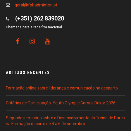
geral@fpbadminton.pt
(+351) 262 839020
Chamada para a rede fixa nacional
ARTIGOS RECENTES
Formação online sobre liderança e comunicação no desporto
Critérios de Participação: Youth Olympic Games Dakar 2026
Segundo seminário sobre o Desenvolvimento do Treino de Pares
na Formação decorre de 4 a 6 de setembro