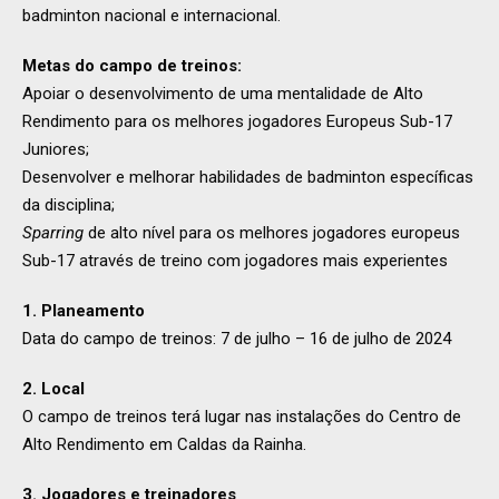
badminton nacional e internacional.
Metas do campo de treinos:
Apoiar o desenvolvimento de uma mentalidade de Alto
Rendimento para os melhores jogadores Europeus Sub-17
Juniores;
Desenvolver e melhorar habilidades de badminton específicas
da disciplina;
Sparring
de alto nível para os melhores jogadores europeus
Sub-17 através de treino com jogadores mais experientes
1. Planeamento
Data do campo de treinos: 7 de julho – 16 de julho de 2024
2. Local
O campo de treinos terá lugar nas instalações do Centro de
Alto Rendimento em Caldas da Rainha.
3. Jogadores e treinadores