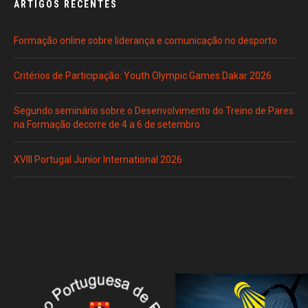
ARTIGOS RECENTES
Formação online sobre liderança e comunicação no desporto
Critérios de Participação: Youth Olympic Games Dakar 2026
Segundo seminário sobre o Desenvolvimento do Treino de Pares
na Formação decorre de 4 a 6 de setembro
XVIII Portugal Junior International 2026