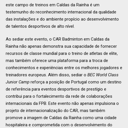
este campo de treinos em Caldas da Rainha é um
testemunho do reconhecimento internacional da qualidade
das instalações e do ambiente propício ao desenvolvimento
de talentos desportivos de alto nível.
Ao sediar este evento, o CAR Badminton em Caldas da
Rainha não apenas demonstra sua capacidade de fornecer
recursos de classe mundial para o treino de atletas de elite,
mas também oferece uma plataforma para a troca de
conhecimentos e experiências entre os melhores jogadores e
treinadores europeus. Além disso, sediar o
BEC World Class
Junior Camp
reforça a posição de Portugal como um destino
de referência para eventos desportivos de prestígio e
contribui para o fortalecimento da rede de colaborações
internacionais da FPB. Este evento não apenas impulsiona o
projeto de internacionalização do CAR, mas também
promove a imagem de Caldas da Rainha como uma cidade
hospitaleira e comprometida com o desenvolvimento do