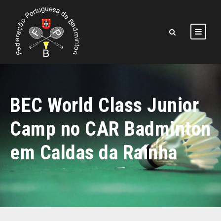
BEC World Class Junior
Camp no CAR Badminton
em Caldas da Rainha