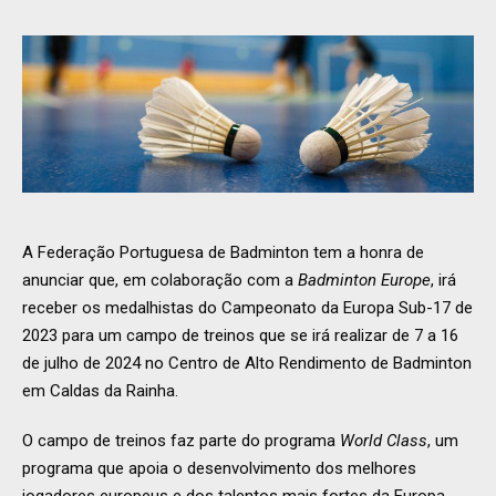
A Federação Portuguesa de Badminton tem a honra de
anunciar que, em colaboração com a
Badminton Europe
, irá
receber os medalhistas do Campeonato da Europa Sub-17 de
2023 para um campo de treinos que se irá realizar de 7 a 16
de julho de 2024 no Centro de Alto Rendimento de Badminton
em Caldas da Rainha.
O campo de treinos faz parte do programa
World Class
, um
programa que apoia o desenvolvimento dos melhores