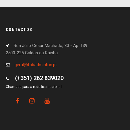
CONTACTOS
Rua Júlio César Machado, 80 - Ap. 139
2500-225 Caldas da Rainha
geral@fpbadminton.pt
(+351) 262 839020
Chamada para a rede fixa nacional