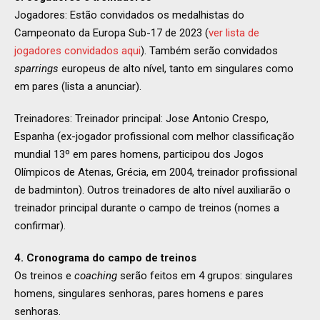
Jogadores: Estão convidados os medalhistas do
Campeonato da Europa Sub-17 de 2023 (
ver lista de
jogadores convidados aqui
). Também serão convidados
sparrings
europeus de alto nível, tanto em singulares como
em pares (lista a anunciar).
Treinadores: Treinador principal: Jose Antonio Crespo,
Espanha (ex-jogador profissional com melhor classificação
mundial 13º em pares homens, participou dos Jogos
Olímpicos de Atenas, Grécia, em 2004, treinador profissional
de badminton). Outros treinadores de alto nível auxiliarão o
treinador principal durante o campo de treinos (nomes a
confirmar).
4. Cronograma do campo de treinos
Os treinos e
coaching
serão feitos em 4 grupos: singulares
homens, singulares senhoras, pares homens e pares
senhoras.