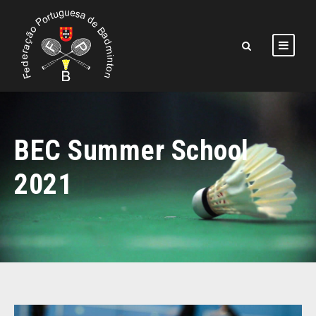
BEC Summer School
2021