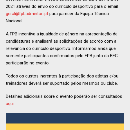
2021 através do envio do currículo desportivo para o email
geral@fpbadminton.pt
para parecer da Equipa Técnica
Nacional.
A FPB incentiva a igualdade de género na apresentação de
candidaturas e analisará as solicitações de acordo com a
relevância do currículo desportivo. Informamos ainda que
somente participantes confirmados pelo FPB junto da BEC
participarão no evento.
Todos os custos inerentes à participação dos atletas e/ou
treinadores deverá ser suportado pelos mesmos ou clube.
Detalhes adicionais sobre o evento poderão ser consultados
aqui
.