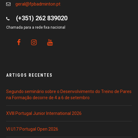
geral@fpbadminton.pt
(+351) 262 839020
Chamada para a rede fixa nacional
ARTIGOS RECENTES
Segundo seminário sobre o Desenvolvimento do Treino de Pares
na Formação decorre de 4 a 6 de setembro
XVIII Portugal Junior International 2026
VI U17 Portugal Open 2026