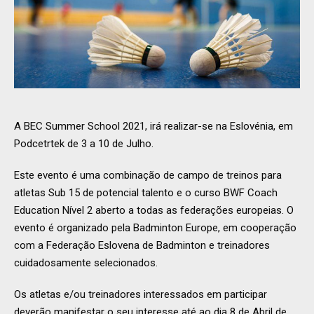
A BEC Summer School 2021, irá realizar-se na Eslovénia, em
Podcetrtek de 3 a 10 de Julho.
Este evento é uma combinação de campo de treinos para
atletas Sub 15 de potencial talento e o curso BWF Coach
Education Nível 2 aberto a todas as federações europeias. O
evento é organizado pela Badminton Europe, em cooperação
com a Federação Eslovena de Badminton e treinadores
cuidadosamente selecionados.
Os atletas e/ou treinadores interessados em participar
deverão manifestar o seu interesse até ao dia 8 de Abril de