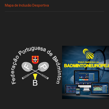
Mapa de Inclusão Desportiva