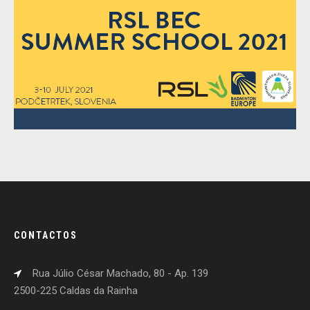
CONTACTOS
Rua Júlio César Machado, 80 - Ap. 139
2500-225 Caldas da Rainha