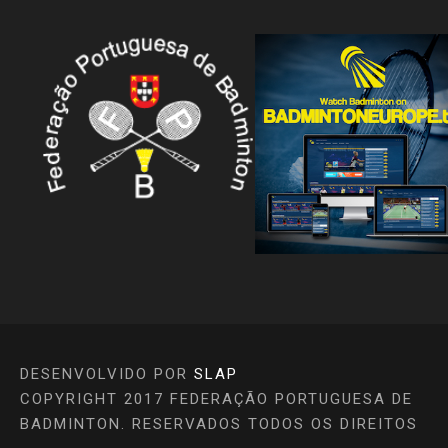
DESENVOLVIDO POR
SLAP
COPYRIGHT 2017 FEDERAÇÃO PORTUGUESA DE
BADMINTON. RESERVADOS TODOS OS DIREITOS