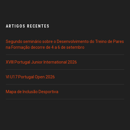
ARTIGOS RECENTES
Segundo seminário sobre o Desenvolvimento do Treino de Pares
na Formação decorre de 4 a 6 de setembro
XVIII Portugal Junior International 2026
VI U17 Portugal Open 2026
Mapa de Inclusão Desportiva