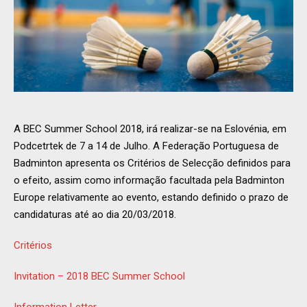
A BEC Summer School 2018, irá realizar-se na Eslovénia, em
Podcetrtek de 7 a 14 de Julho. A Federação Portuguesa de
Badminton apresenta os Critérios de Selecção definidos para
o efeito, assim como informação facultada pela Badminton
Europe relativamente ao evento, estando definido o prazo de
candidaturas até ao dia 20/03/2018.
Critérios
Invitation – 2018 BEC Summer School