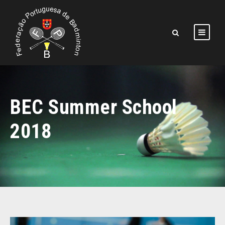
BEC Summer School
2018