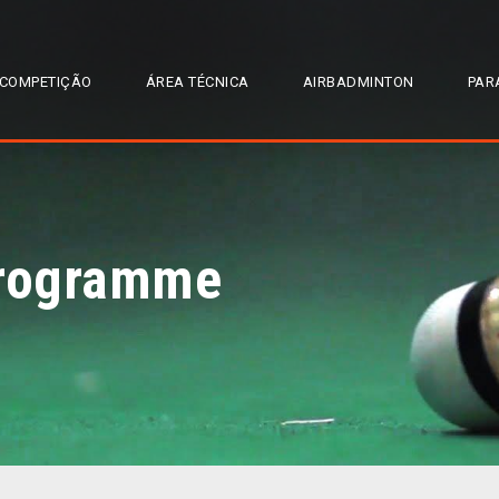
COMPETIÇÃO
ÁREA TÉCNICA
AIRBADMINTON
PAR
rogramme