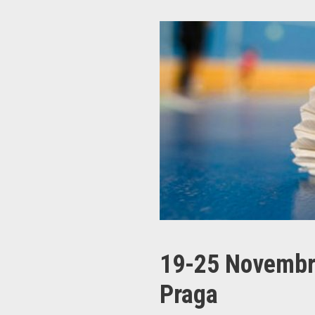
19-25 Novembr
Praga