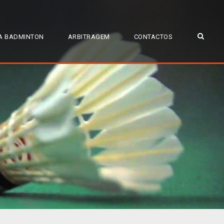
A BADMINTON
ARBITRAGEM
CONTACTOS