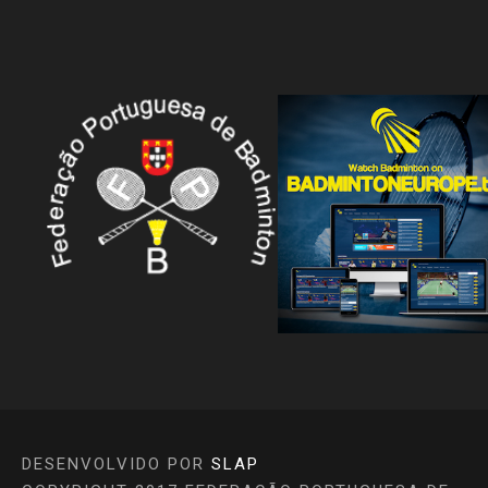
DESENVOLVIDO POR
SLAP