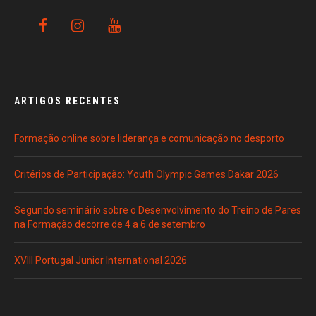
ARTIGOS RECENTES
Formação online sobre liderança e comunicação no desporto
Critérios de Participação: Youth Olympic Games Dakar 2026
Segundo seminário sobre o Desenvolvimento do Treino de Pares
na Formação decorre de 4 a 6 de setembro
XVIII Portugal Junior International 2026