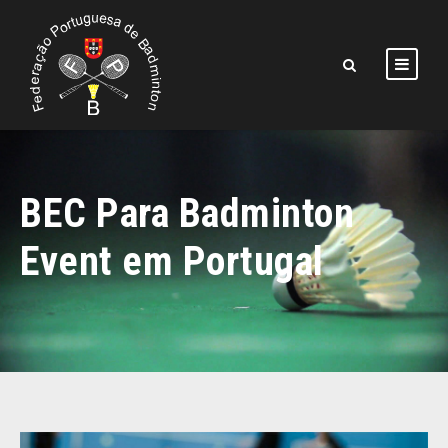
BEC Para Badminton
Event em Portugal