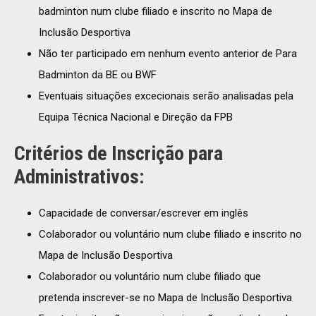
badminton num clube filiado e inscrito no Mapa de
Inclusão Desportiva
Não ter participado em nenhum evento anterior de Para
Badminton da BE ou BWF
Eventuais situações excecionais serão analisadas pela
Equipa Técnica Nacional e Direção da FPB
Critérios de Inscrição para
Administrativos:
Capacidade de conversar/escrever em inglês
Colaborador ou voluntário num clube filiado e inscrito no
Mapa de Inclusão Desportiva
Colaborador ou voluntário num clube filiado que
pretenda inscrever-se no Mapa de Inclusão Desportiva