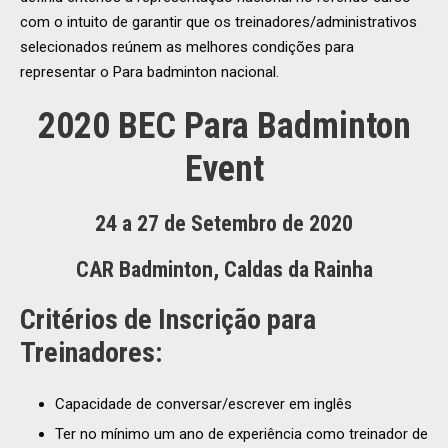
com o intuito de garantir que os treinadores/administrativos
selecionados reúnem as melhores condições para
representar o Para badminton nacional.
2020 BEC Para Badminton
Event
24 a 27 de Setembro de 2020
CAR Badminton, Caldas da Rainha
Critérios de Inscrição para
Treinadores:
Capacidade de conversar/escrever em inglês
Ter no mínimo um ano de experiência como treinador de