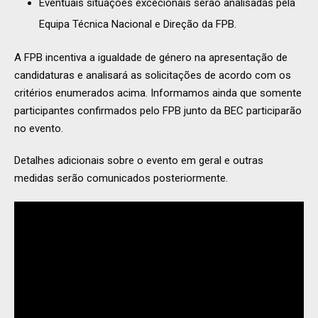
Eventuais situações excecionais serão analisadas pela
Equipa Técnica Nacional e Direção da FPB.
A FPB incentiva a igualdade de género na apresentação de
candidaturas e analisará as solicitações de acordo com os
critérios enumerados acima. Informamos ainda que somente
participantes confirmados pelo FPB junto da BEC participarão
no evento.
Detalhes adicionais sobre o evento em geral e outras
medidas serão comunicados posteriormente.