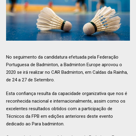
No seguimento da candidatura efetuada pela Federação
Portuguesa de Badminton, a Badminton Europe aprovou o
2020 se irá realizar no CAR Badminton, em Caldas da Rainha,
de 24 a 27 de Setembro.
Esta confiança resulta da capacidade organizativa que nos é
reconhecida nacional e internacionalmente, assim como os
excelentes resultados obtidos com a participação de
Técnicos da FPB em edições anteriores deste evento
dedicado ao Para badminton.