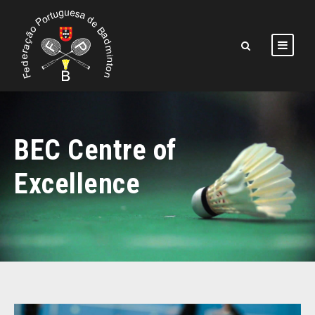
BEC Centre of
Excellence