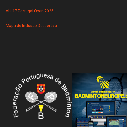
VI U17 Portugal Open 2026
Mapa de Inclusão Desportiva