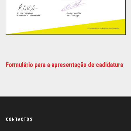
Formulário para a apresentação de cadidatura
CONTACTOS