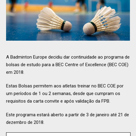
A Badminton Europe decidiu dar continuidade ao programa de
bolsas de estudo para a BEC Centre of Excellence (BEC COE)
em 2018.
Estas Bolsas permitem aos atletas treinar no BEC COE por
um períodos de 1 ou 2 semanas, desde que cumpram os
requisitos da carta convite e após validação da FPB.
Este programa estará aberto a partir de 3 de janeiro até 21 de
dezembro de 2018.