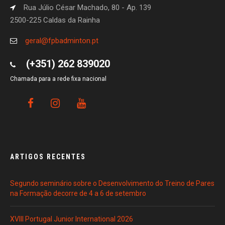
Rua Júlio César Machado, 80 - Ap. 139
2500-225 Caldas da Rainha
geral@fpbadminton.pt
(+351) 262 839020
Chamada para a rede fixa nacional
ARTIGOS RECENTES
Segundo seminário sobre o Desenvolvimento do Treino de Pares
na Formação decorre de 4 a 6 de setembro
XVIII Portugal Junior International 2026