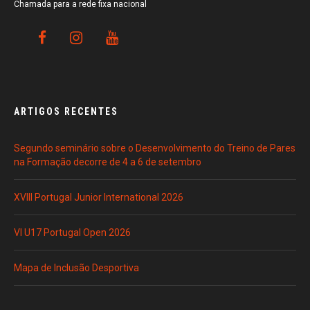
Chamada para a rede fixa nacional
ARTIGOS RECENTES
Segundo seminário sobre o Desenvolvimento do Treino de Pares
na Formação decorre de 4 a 6 de setembro
XVIII Portugal Junior International 2026
VI U17 Portugal Open 2026
Mapa de Inclusão Desportiva