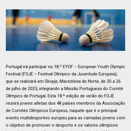
Portugal irá participar no 18.º EYOF – European Youth Olympic
Festival (FOJE – Festival Olímpico da Juventude Europeia),
que se realizará em Skopje, Macedónia do Norte, de 20 a 26
de julho de 2025, integrando a Missão Portuguesa do Comité
Olímpico de Portugal. Esta 18.ª edição de verão do FOJE
reunirá jovens atletas dos 48 países membros da Associação
de Comités Olímpicos Europeus, naquele que é o principal
evento multidesportivo europeu para as camadas jovens com
o objetivo de promover o desporto e os valores olímpicos