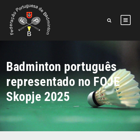
Badminton português
representado no FOJE
Skopje 2025