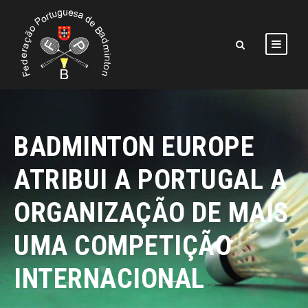
BADMINTON EUROPE
ATRIBUI A PORTUGAL A
ORGANIZAÇÃO DE MAIS
UMA COMPETIÇÃO
INTERNACIONAL