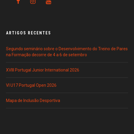
ARTIGOS RECENTES
Segundo seminário sobre o Desenvolvimento do Treino de Pares
na Formação decorre de 4 a 6 de setembro
XVIII Portugal Junior International 2026
VI U17 Portugal Open 2026
Mapa de Inclusão Desportiva