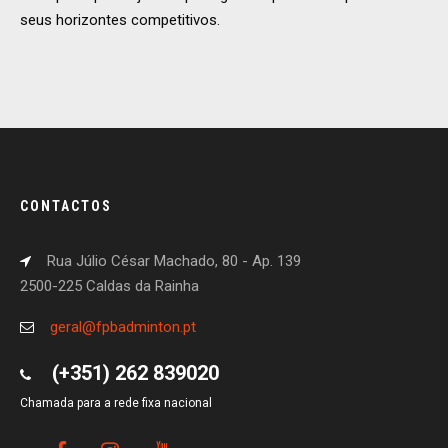
seus horizontes competitivos.
CONTACTOS
Rua Júlio César Machado, 80 - Ap. 139
2500-225 Caldas da Rainha
geral@fpbadminton.pt
(+351) 262 839020
Chamada para a rede fixa nacional