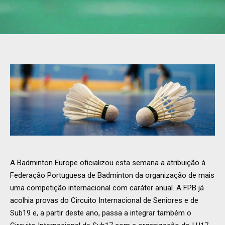
A Badminton Europe oficializou esta semana a atribuição à
Federação Portuguesa de Badminton da organização de mais
uma competição internacional com caráter anual. A FPB já
acolhia provas do Circuito Internacional de Seniores e de
Sub19 e, a partir deste ano, passa a integrar também o