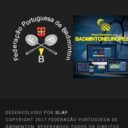
DESENVOLVIDO POR
SLAP
COPYRIGHT 2017 FEDERAÇÃO PORTUGUESA DE
BADMINTON. RESERVADOS TODOS OS DIREITOS