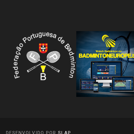
DESENVOLVIDO POR
SLAP