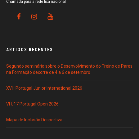
Chamada para a rede fixa nacional
ARTIGOS RECENTES
Segundo seminário sobre o Desenvolvimento do Treino de Pares
na Formação decorre de 4 a 6 de setembro
XVIII Portugal Junior International 2026
VI U17 Portugal Open 2026
Mapa de Inclusão Desportiva