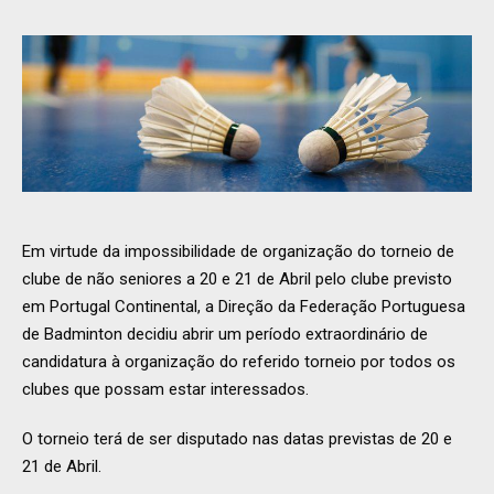
Em virtude da impossibilidade de organização do torneio de
clube de não seniores a 20 e 21 de Abril pelo clube previsto
em Portugal Continental, a Direção da Federação Portuguesa
de Badminton decidiu abrir um período extraordinário de
candidatura à organização do referido torneio por todos os
clubes que possam estar interessados.
O torneio terá de ser disputado nas datas previstas de 20 e
21 de Abril.