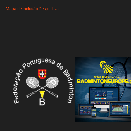
Mapa de Inclusão Desportiva