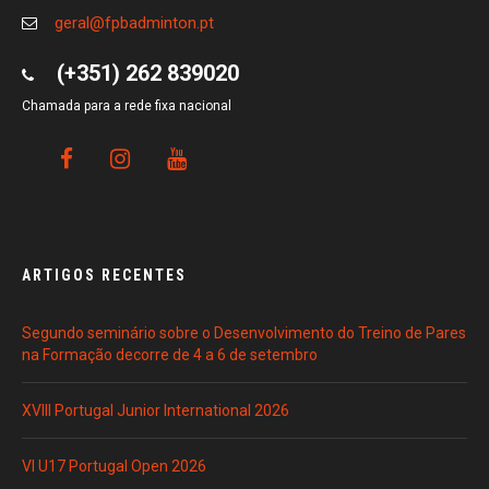
geral@fpbadminton.pt
(+351) 262 839020
Chamada para a rede fixa nacional
ARTIGOS RECENTES
Segundo seminário sobre o Desenvolvimento do Treino de Pares
na Formação decorre de 4 a 6 de setembro
XVIII Portugal Junior International 2026
VI U17 Portugal Open 2026