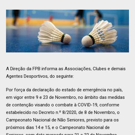
A Direção da FPB informa as Associações, Clubes e demais
Agentes Desportivos, do seguinte:
Por força da declaração do estado de emergência no país,
em vigor entre 9 e 23 de Novembro, no âmbito das medidas
de contenção visando o combate à COVID-19, conforme
estabelecido no Decreto n.º 8/2020, de 8 de Novembro, o
Campeonato Nacional de Não Seniores, previsto para os
próximos dias 14 e 15, e o Campeonato Nacional de