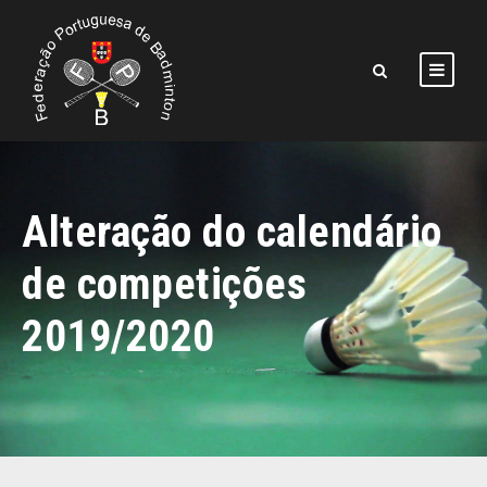
Alteração do calendário
de competições
2019/2020