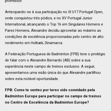
promissor.
Antecipando-se à sua participação no III U17 Portugal Open,
onde conquistou três pódios, e no XV Portugal Junior
International, alcançando o Top 16 em Singulares Homens e
Pares Homens, Alexandre decidiu aproveitar ao máximo as
condições de excelência proporcionadas pelo centro de alto
rendimento em Holbæk, Dinamarca.
A Federação Portuguesa de Badminton (FPB) teve o privilégio
de falar com o Alexandre Bernardo (AB) sobre a sua
experiência neste campo de treinos exclusivo. A seguir,
apresentamos uma visão única do que Alexandre partilhou
sobre esta notável oportunidade.
FPB: Como te sentes por teres sido convidado pela
Badminton Europe para participar no campo de treinos
no Centro de Excelência da Badminton Europe?