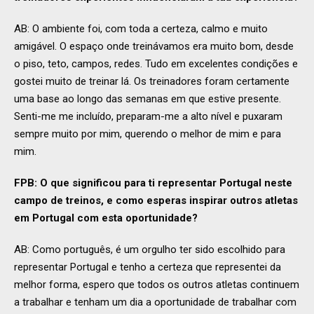
AB: O ambiente foi, com toda a certeza, calmo e muito
amigável. O espaço onde treinávamos era muito bom, desde
o piso, teto, campos, redes. Tudo em excelentes condições e
gostei muito de treinar lá. Os treinadores foram certamente
uma base ao longo das semanas em que estive presente.
Senti-me me incluído, preparam-me a alto nível e puxaram
sempre muito por mim, querendo o melhor de mim e para
mim.
FPB: O que significou para ti representar Portugal neste
campo de treinos, e como esperas inspirar outros atletas
em Portugal com esta oportunidade?
AB: Como português, é um orgulho ter sido escolhido para
representar Portugal e tenho a certeza que representei da
melhor forma, espero que todos os outros atletas continuem
a trabalhar e tenham um dia a oportunidade de trabalhar com