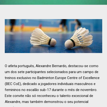
O atleta português, Alexandre Bernardo, destacou-se como
um dos sete participantes selecionados para um campo de
treinos exclusivo no Badminton Europe Centre of Excellence
(BEC CoE), dedicado a jogadores individuais masculinos e
femininos no escalão sub-17 durante o mês de novembro.
Este convite não só reconheceu o talento excecional de
Alexandre, mas também demonstrou o seu potencial