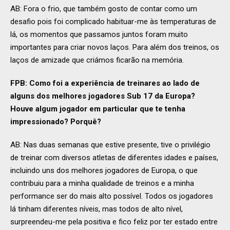
AB: Fora o frio, que também gosto de contar como um
desafio pois foi complicado habituar-me às temperaturas de
lá, os momentos que passamos juntos foram muito
importantes para criar novos laços. Para além dos treinos, os
laços de amizade que criámos ficarão na memória.
FPB: Como foi a experiência de treinares ao lado de
alguns dos melhores jogadores Sub 17 da Europa?
Houve algum jogador em particular que te tenha
impressionado? Porquê?
AB: Nas duas semanas que estive presente, tive o privilégio
de treinar com diversos atletas de diferentes idades e países,
incluindo uns dos melhores jogadores de Europa, o que
contribuiu para a minha qualidade de treinos e a minha
performance ser do mais alto possível. Todos os jogadores
lá tinham diferentes níveis, mas todos de alto nível,
surpreendeu-me pela positiva e fico feliz por ter estado entre