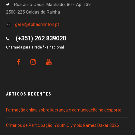
Rua Júlio César Machado, 80 - Ap. 139
2500-225 Caldas da Rainha
geral@fpbadminton.pt
(+351) 262 839020
Chamada para a rede fixa nacional
ARTIGOS RECENTES
Formação online sobre liderança e comunicação no desporto
Critérios de Participação: Youth Olympic Games Dakar 2026