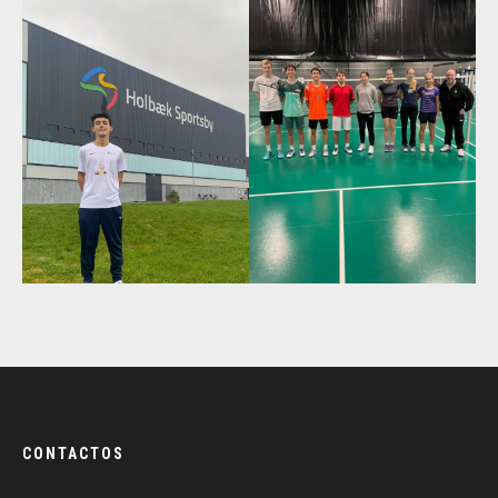
CONTACTOS