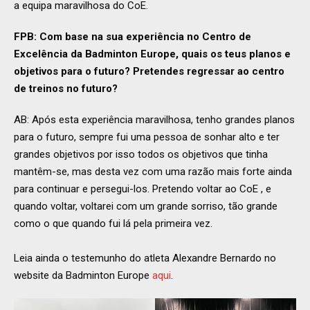
a equipa maravilhosa do CoE.
FPB: Com base na sua experiência no Centro de
Excelência da Badminton Europe, quais os teus planos e
objetivos para o futuro? Pretendes regressar ao centro
de treinos no futuro?
AB: Após esta experiência maravilhosa, tenho grandes planos
para o futuro, sempre fui uma pessoa de sonhar alto e ter
grandes objetivos por isso todos os objetivos que tinha
mantêm-se, mas desta vez com uma razão mais forte ainda
para continuar e persegui-los. Pretendo voltar ao CoE , e
quando voltar, voltarei com um grande sorriso, tão grande
como o que quando fui lá pela primeira vez.
Leia ainda o testemunho do atleta Alexandre Bernardo no
website da Badminton Europe
aqui
.