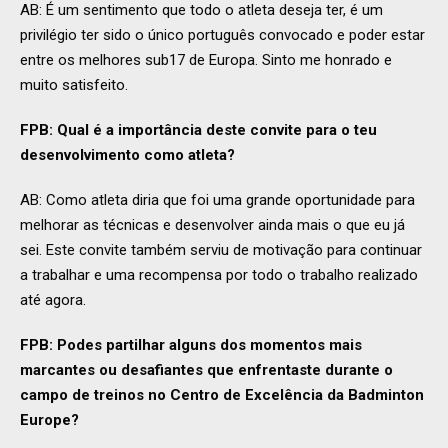
AB: É um sentimento que todo o atleta deseja ter, é um
privilégio ter sido o único português convocado e poder estar
entre os melhores sub17 de Europa. Sinto me honrado e
muito satisfeito.
FPB: Qual é a importância deste convite para o teu
desenvolvimento como atleta?
AB: Como atleta diria que foi uma grande oportunidade para
melhorar as técnicas e desenvolver ainda mais o que eu já
sei. Este convite também serviu de motivação para continuar
a trabalhar e uma recompensa por todo o trabalho realizado
até agora.
FPB: Podes partilhar alguns dos momentos mais
marcantes ou desafiantes que enfrentaste durante o
campo de treinos no Centro de Excelência da Badminton
Europe?