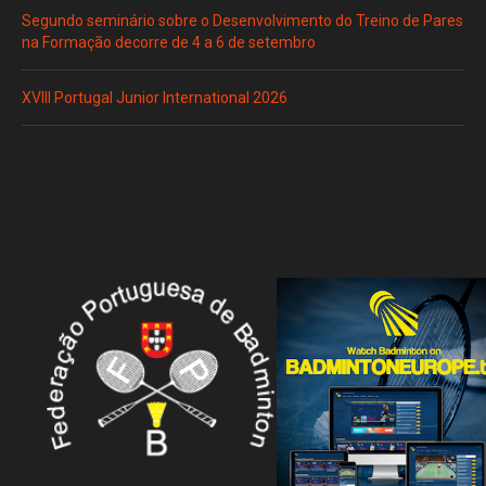
Segundo seminário sobre o Desenvolvimento do Treino de Pares
na Formação decorre de 4 a 6 de setembro
XVIII Portugal Junior International 2026