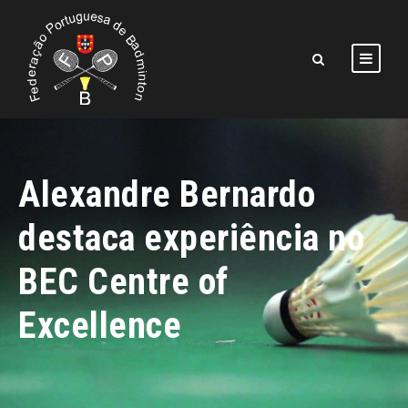
Alexandre Bernardo
destaca experiência no
BEC Centre of
Excellence