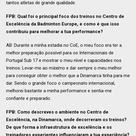
tantos atletas de grande qualidade.
FPB: Qual foi o principal foco dos treinos no Centro de
Excelência da Badminton Europe, e como é que isso
contribuiu para melhorar a tua performance?
AB: Durante a minha estadia no CoE, o meu foco era ter a
melhor preparação possível para os Internacionais de
Portugal Sub 17 e mostrar o meu nível e capacidades nos
treinos. Levar-me ao máximo e dar sempre o meu melhor
para conseguir obter o melhor que a Dinamarca tinha para me
dar. Sendo o grande foco o campeonato internacional,
melhorei bastante a minha performance e sentia-me
confiante e preparado.
FPB: Como descreves o ambiente no Centro de
Excelência, na Dinamarca, onde decorreram os treinos?
De que forma a infraestrutura de excelência e os
treinadores experientes influenciaram a tua experiência?