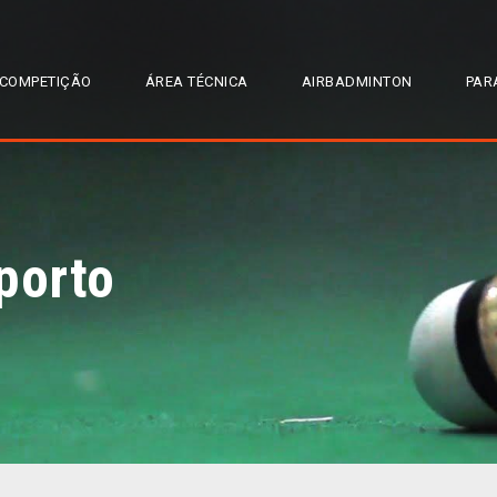
COMPETIÇÃO
ÁREA TÉCNICA
AIRBADMINTON
PAR
porto