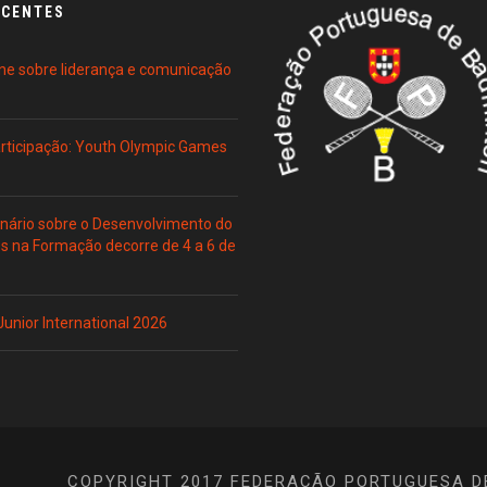
ECENTES
ne sobre liderança e comunicação
Participação: Youth Olympic Games
ário sobre o Desenvolvimento do
es na Formação decorre de 4 a 6 de
 Junior International 2026
COPYRIGHT 2017 FEDERAÇÃO PORTUGUESA D