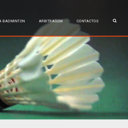
A BADMINTON
ARBITRAGEM
CONTACTOS