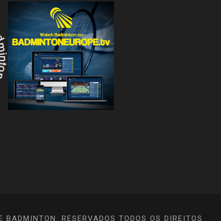
E BADMINTON. RESERVADOS TODOS OS DIREITOS