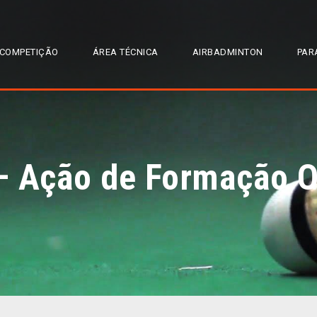
COMPETIÇÃO
ÁREA TÉCNICA
AIRBADMINTON
PAR
– Ação de Formação O