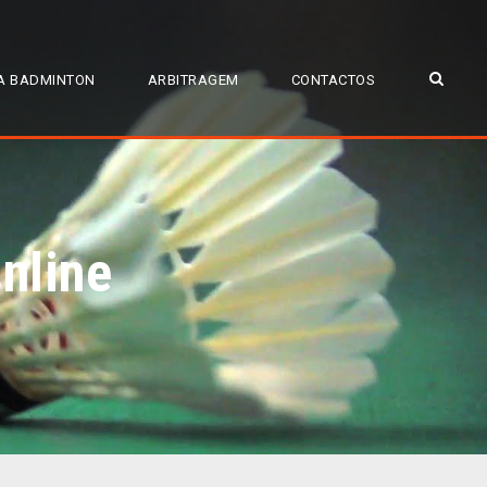
A BADMINTON
ARBITRAGEM
CONTACTOS
nline