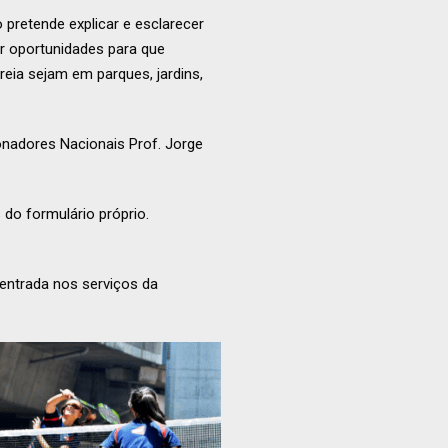
pretende explicar e esclarecer
ar oportunidades para que
eia sejam em parques, jardins,
ionadores Nacionais Prof. Jorge
 do formulário próprio.
entrada nos serviços da