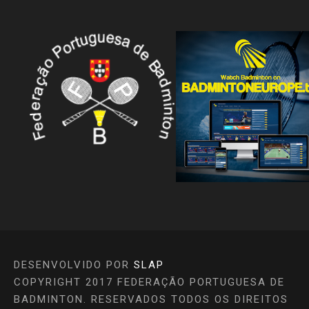
DESENVOLVIDO POR
SLAP
COPYRIGHT 2017 FEDERAÇÃO PORTUGUESA DE
BADMINTON. RESERVADOS TODOS OS DIREITOS