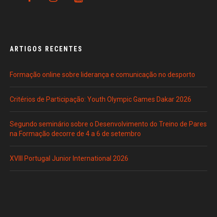
ARTIGOS RECENTES
Formação online sobre liderança e comunicação no desporto
Critérios de Participação: Youth Olympic Games Dakar 2026
Segundo seminário sobre o Desenvolvimento do Treino de Pares
na Formação decorre de 4 a 6 de setembro
XVIII Portugal Junior International 2026