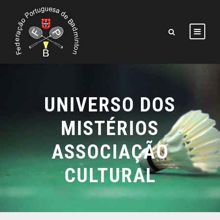
UNIVERSO DOS
MISTÉRIOS
ASSOCIAÇÃO
CULTURAL