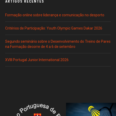
ARTIGOS RECENTES
Formação online sobre liderança e comunicação no desporto
Critérios de Participação: Youth Olympic Games Dakar 2026
Segundo seminário sobre o Desenvolvimento do Treino de Pares
na Formação decorre de 4 a 6 de setembro
XVIII Portugal Junior International 2026