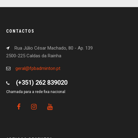
CONTACTOS
Rua Júlio César Machado, 80 - Ap. 139
2500-225 Caldas da Rainha
geral@fpbadminton.pt
(+351) 262 839020
Chamada para a rede fixa nacional