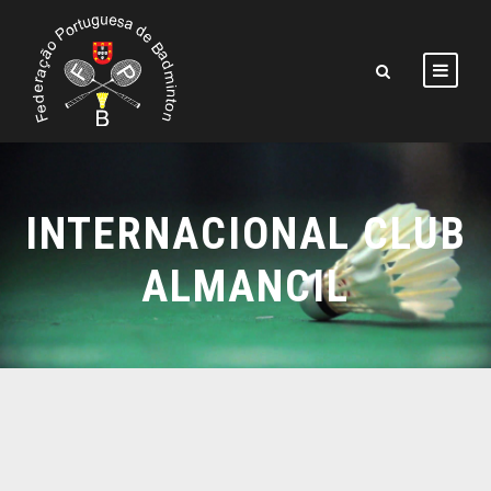
INTERNACIONAL CLUB
ALMANCIL