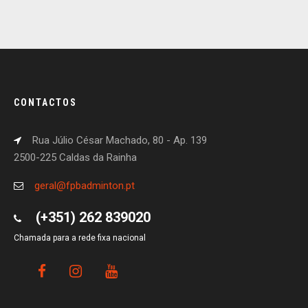
CONTACTOS
Rua Júlio César Machado, 80 - Ap. 139
2500-225 Caldas da Rainha
geral@fpbadminton.pt
(+351) 262 839020
Chamada para a rede fixa nacional