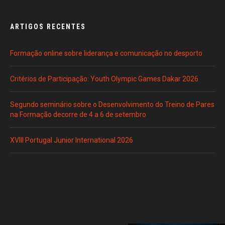
ARTIGOS RECENTES
Formação online sobre liderança e comunicação no desporto
Critérios de Participação: Youth Olympic Games Dakar 2026
Segundo seminário sobre o Desenvolvimento do Treino de Pares
na Formação decorre de 4 a 6 de setembro
XVIII Portugal Junior International 2026