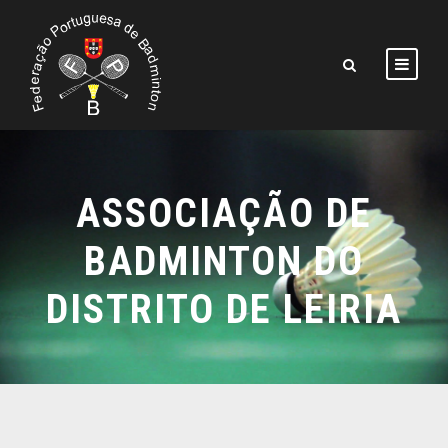
ASSOCIAÇÃO DE
BADMINTON DO
DISTRITO DE LEIRIA