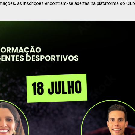
ormações, as inscrições encontram-se abertas na plataforma do Clu