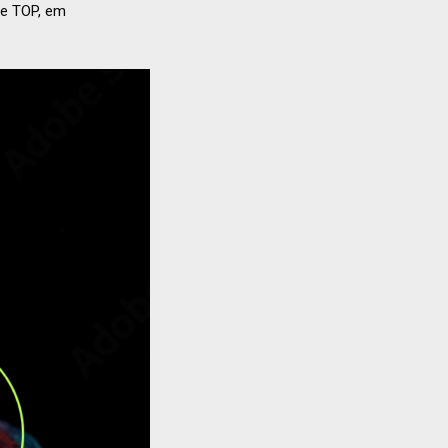
be TOP, em