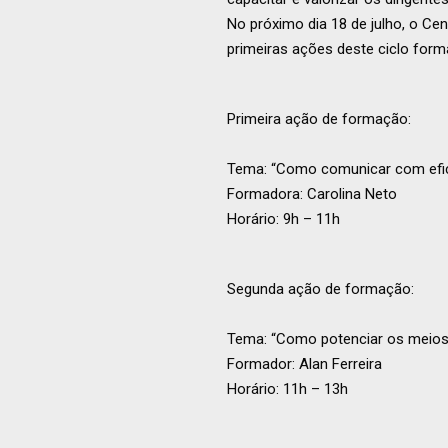
No próximo dia 18 de julho, o C
primeiras ações deste ciclo forma
Primeira ação de formação:
Tema: “Como comunicar com efi
Formadora: Carolina Neto
Horário: 9h – 11h
Segunda ação de formação:
Tema: “Como potenciar os meios
Formador: Alan Ferreira
Horário: 11h – 13h