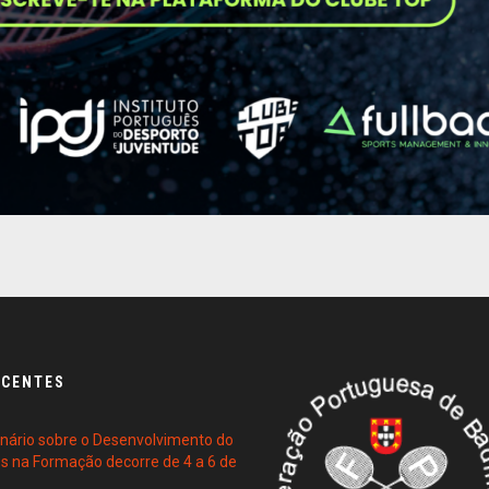
ECENTES
ário sobre o Desenvolvimento do
es na Formação decorre de 4 a 6 de