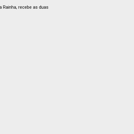
a Rainha, recebe as duas