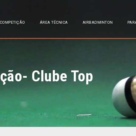
COMPETIÇÃO
ÁREA TÉCNICA
AIRBADMINTON
PAR
ção- Clube Top