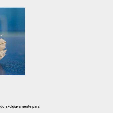
do exclusivamente para