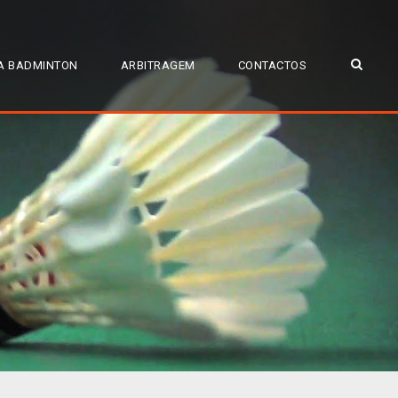
A BADMINTON
ARBITRAGEM
CONTACTOS