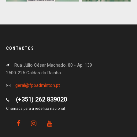
CONTACTOS
Rua Júlio César Machado, 80 - Ap. 139
2500-225 Caldas da Rainha
geral@fpbadminton.pt
(+351) 262 839020
Chamada para a rede fixa nacional