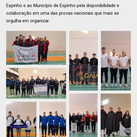
Espinho e ao Município de Espinho pela disponibilidade e
colaboração em uma das provas nacionais que mais se
orgulha em organizar.