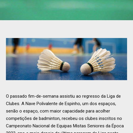
O passado fim-de-semana assistiu ao regresso da Liga de
Clubes. A Nave Polivalente de Espinho, um dos espaços,
senão o espaço, com maior capacidade para acolher
competições de badminton, recebeu os clubes inscritos no
Campeonato Nacional de Equipas Mistas Seniores da Época