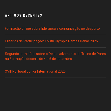
ARTIGOS RECENTES
Formação online sobre liderança e comunicação no desporto
Critérios de Participação: Youth Olympic Games Dakar 2026
Segundo seminário sobre o Desenvolvimento do Treino de Pares
na Formação decorre de 4 a 6 de setembro
XVIII Portugal Junior International 2026