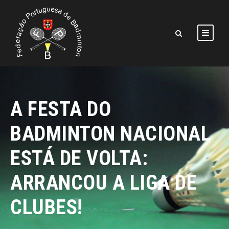
A FESTA DO
BADMINTON NACIONAL
ESTÁ DE VOLTA:
ARRANCOU A LIGA DE
CLUBES!