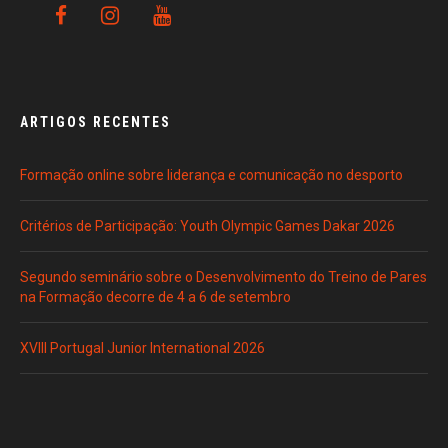
ARTIGOS RECENTES
Formação online sobre liderança e comunicação no desporto
Critérios de Participação: Youth Olympic Games Dakar 2026
Segundo seminário sobre o Desenvolvimento do Treino de Pares
na Formação decorre de 4 a 6 de setembro
XVIII Portugal Junior International 2026