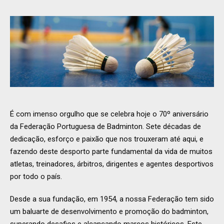
É com imenso orgulho que se celebra hoje o 70º aniversário
da Federação Portuguesa de Badminton. Sete décadas de
dedicação, esforço e paixão que nos trouxeram até aqui, e
fazendo deste desporto parte fundamental da vida de muitos
atletas, treinadores, árbitros, dirigentes e agentes desportivos
por todo o país.
Desde a sua fundação, em 1954, a nossa Federação tem sido
um baluarte de desenvolvimento e promoção do badminton,