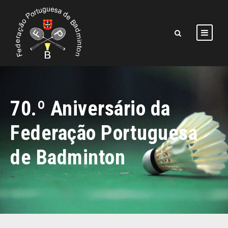
70.º Aniversário da
Federação Portuguesa
de Badminton