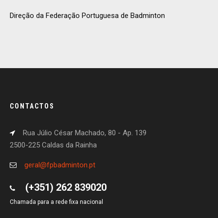
Direção da Federação Portuguesa de Badminton
CONTACTOS
Rua Júlio César Machado, 80 - Ap. 139
2500-225 Caldas da Rainha
geral@fpbadminton.pt
(+351) 262 839020
Chamada para a rede fixa nacional