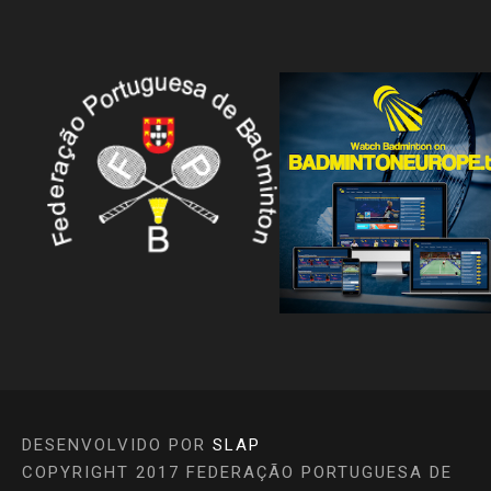
DESENVOLVIDO POR
SLAP
COPYRIGHT 2017 FEDERAÇÃO PORTUGUESA DE