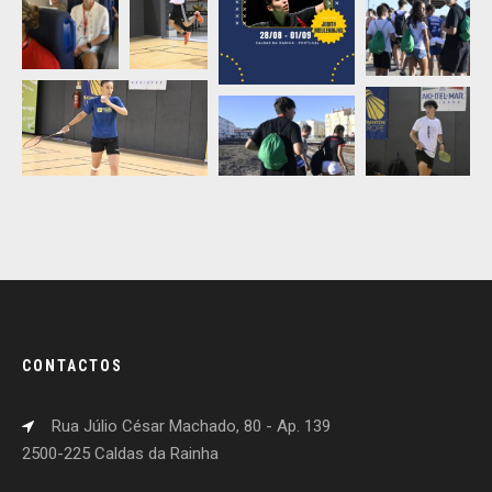
CONTACTOS
Rua Júlio César Machado, 80 - Ap. 139
2500-225 Caldas da Rainha