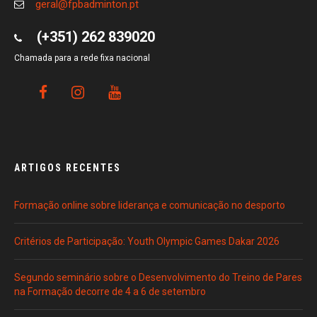
geral@fpbadminton.pt
(+351) 262 839020
Chamada para a rede fixa nacional
ARTIGOS RECENTES
Formação online sobre liderança e comunicação no desporto
Critérios de Participação: Youth Olympic Games Dakar 2026
Segundo seminário sobre o Desenvolvimento do Treino de Pares
na Formação decorre de 4 a 6 de setembro