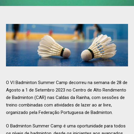
O VI Badminton Summer Camp decorreu na semana de 28 de
Agosto a 1 de Setembro 2023 no Centro de Alto Rendimento
de Badminton (CAR) nas Caldas da Rainha, com sessões de
treino combinadas com atividades de lazer ao ar livre,
organizado pela Federação Portuguesa de Badminton.
O Badminton Summer Camp é uma oportunidade para todos
os níveis de badminton, desde os iniciantes aos avançados