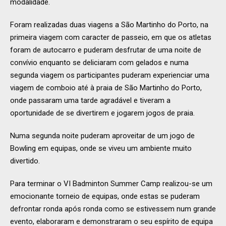
modalidade.
Foram realizadas duas viagens a São Martinho do Porto, na
primeira viagem com caracter de passeio, em que os atletas
foram de autocarro e puderam desfrutar de uma noite de
convívio enquanto se deliciaram com gelados e numa
segunda viagem os participantes puderam experienciar uma
viagem de comboio até à praia de São Martinho do Porto,
onde passaram uma tarde agradável e tiveram a
oportunidade de se divertirem e jogarem jogos de praia.
Numa segunda noite puderam aproveitar de um jogo de
Bowling em equipas, onde se viveu um ambiente muito
divertido.
Para terminar o VI Badminton Summer Camp realizou-se um
emocionante torneio de equipas, onde estas se puderam
defrontar ronda após ronda como se estivessem num grande
evento, elaboraram e demonstraram o seu espírito de equipa