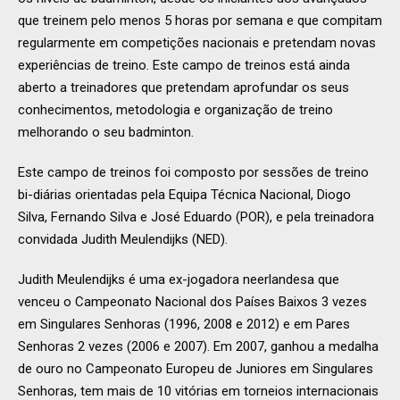
que treinem pelo menos 5 horas por semana e que compitam
regularmente em competições nacionais e pretendam novas
experiências de treino. Este campo de treinos está ainda
aberto a treinadores que pretendam aprofundar os seus
conhecimentos, metodologia e organização de treino
melhorando o seu badminton.
Este campo de treinos foi composto por sessões de treino
bi-diárias orientadas pela Equipa Técnica Nacional, Diogo
Silva, Fernando Silva e José Eduardo (POR), e pela treinadora
convidada Judith Meulendijks (NED).
Judith Meulendijks é uma ex-jogadora neerlandesa que
venceu o Campeonato Nacional dos Países Baixos 3 vezes
em Singulares Senhoras (1996, 2008 e 2012) e em Pares
Senhoras 2 vezes (2006 e 2007). Em 2007, ganhou a medalha
de ouro no Campeonato Europeu de Juniores em Singulares
Senhoras, tem mais de 10 vitórias em torneios internacionais