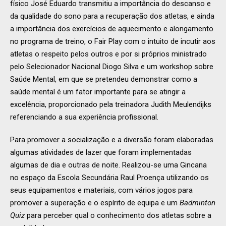
físico José Eduardo transmitiu a importância do descanso e
da qualidade do sono para a recuperação dos atletas, e ainda
a importância dos exercícios de aquecimento e alongamento
no programa de treino, o Fair Play com o intuito de incutir aos
atletas o respeito pelos outros e por si próprios ministrado
pelo Selecionador Nacional Diogo Silva e um workshop sobre
Saúde Mental, em que se pretendeu demonstrar como a
saúde mental é um fator importante para se atingir a
excelência, proporcionado pela treinadora Judith Meulendijks
referenciando a sua experiência profissional.
Para promover a socialização e a diversão foram elaboradas
algumas atividades de lazer que foram implementadas
algumas de dia e outras de noite. Realizou-se uma Gincana
no espaço da Escola Secundária Raul Proença utilizando os
seus equipamentos e materiais, com vários jogos para
promover a superação e o espírito de equipa e um
Badminton
Quiz
para perceber qual o conhecimento dos atletas sobre a