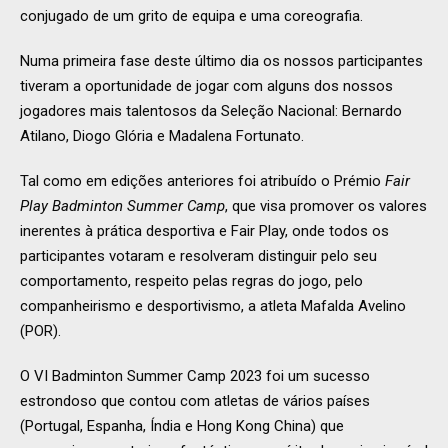
conjugado de um grito de equipa e uma coreografia.
Numa primeira fase deste último dia os nossos participantes
tiveram a oportunidade de jogar com alguns dos nossos
jogadores mais talentosos da Seleção Nacional: Bernardo
Atilano, Diogo Glória e Madalena Fortunato.
Tal como em edições anteriores foi atribuído o Prémio
Fair
Play Badminton Summer Camp
, que visa promover os valores
inerentes à prática desportiva e Fair Play, onde todos os
participantes votaram e resolveram distinguir pelo seu
comportamento, respeito pelas regras do jogo, pelo
companheirismo e desportivismo, a atleta Mafalda Avelino
(POR).
O VI Badminton Summer Camp 2023 foi um sucesso
estrondoso que contou com atletas de vários países
(Portugal, Espanha, Índia e Hong Kong China) que