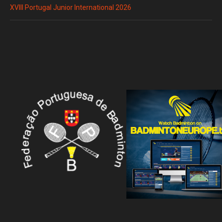
XVIII Portugal Junior International 2026