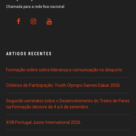
Chamada para a rede fixa nacional
ARTIGOS RECENTES
Formação online sobre liderança e comunicação no desporto
Critérios de Participação: Youth Olympic Games Dakar 2026
Segundo seminário sobre o Desenvolvimento do Treino de Pares
na Formação decorre de 4 a 6 de setembro
XVIII Portugal Junior International 2026