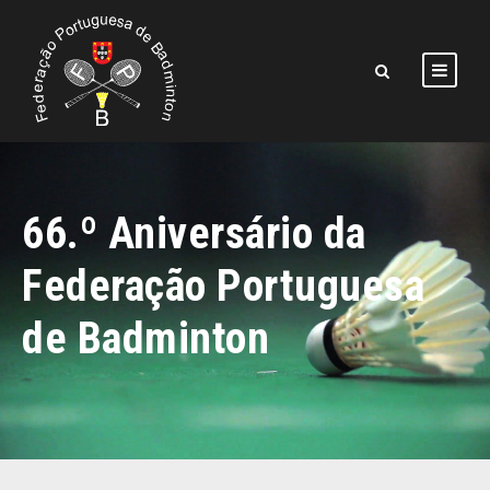
66.º Aniversário da
Federação Portuguesa
de Badminton