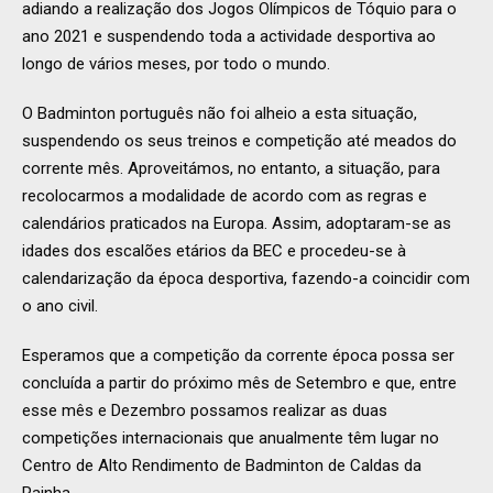
adiando a realização dos Jogos Olímpicos de Tóquio para o
ano 2021 e suspendendo toda a actividade desportiva ao
longo de vários meses, por todo o mundo.
O Badminton português não foi alheio a esta situação,
suspendendo os seus treinos e competição até meados do
corrente mês. Aproveitámos, no entanto, a situação, para
recolocarmos a modalidade de acordo com as regras e
calendários praticados na Europa. Assim, adoptaram-se as
idades dos escalões etários da BEC e procedeu-se à
calendarização da época desportiva, fazendo-a coincidir com
o ano civil.
Esperamos que a competição da corrente época possa ser
concluída a partir do próximo mês de Setembro e que, entre
esse mês e Dezembro possamos realizar as duas
competições internacionais que anualmente têm lugar no
Centro de Alto Rendimento de Badminton de Caldas da