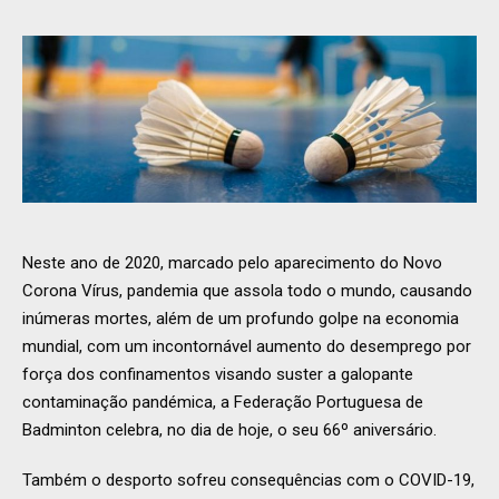
Neste ano de 2020, marcado pelo aparecimento do Novo
Corona Vírus, pandemia que assola todo o mundo, causando
inúmeras mortes, além de um profundo golpe na economia
mundial, com um incontornável aumento do desemprego por
força dos confinamentos visando suster a galopante
contaminação pandémica, a Federação Portuguesa de
Badminton celebra, no dia de hoje, o seu 66º aniversário.
Também o desporto sofreu consequências com o COVID-19,