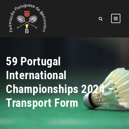
59 Portugal
International
Championships 2024 –
Transport Form