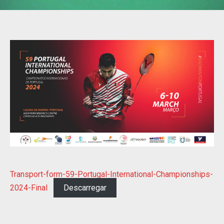
Transport-form-59-Portugal-International-Championships-
2024-Final
Descarregar