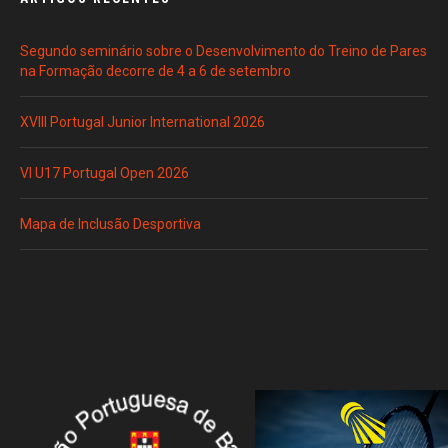
Segundo seminário sobre o Desenvolvimento do Treino de Pares
na Formação decorre de 4 a 6 de setembro
XVIII Portugal Junior International 2026
VI U17 Portugal Open 2026
Mapa de Inclusão Desportiva