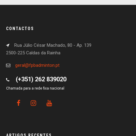
CONTACTOS
Rua Júlio César Machado, 80 - Ap. 139
2500-225 Caldas da Rainha
geral@fpbadminton.pt
(+351) 262 839020
Chamada para a rede fixa nacional
ARTIGOS RECENTES