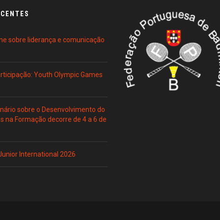
ECENTES
ne sobre liderança e comunicação
Participação: Youth Olympic Games
ário sobre o Desenvolvimento do
es na Formação decorre de 4 a 6 de
 Junior International 2026