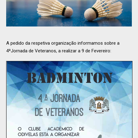
A pedido da respetiva organização informamos sobre a
4ªJornada de Veteranos, a realizar a 9 de Fevereiro: