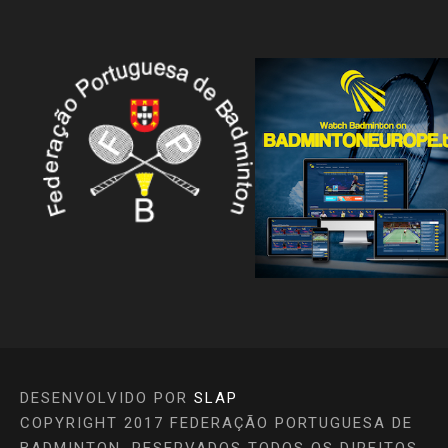
DESENVOLVIDO POR
SLAP
COPYRIGHT 2017 FEDERAÇÃO PORTUGUESA DE
BADMINTON. RESERVADOS TODOS OS DIREITOS