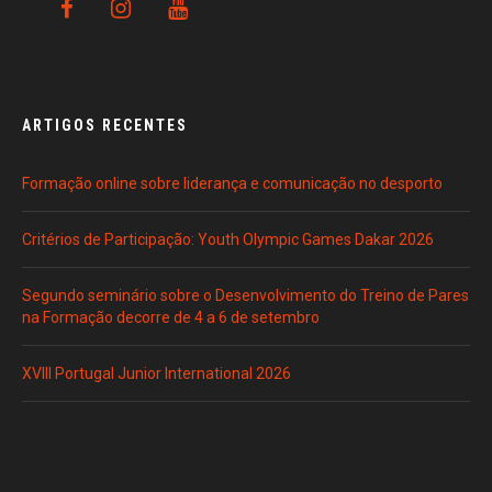
ARTIGOS RECENTES
Formação online sobre liderança e comunicação no desporto
Critérios de Participação: Youth Olympic Games Dakar 2026
Segundo seminário sobre o Desenvolvimento do Treino de Pares
na Formação decorre de 4 a 6 de setembro
XVIII Portugal Junior International 2026