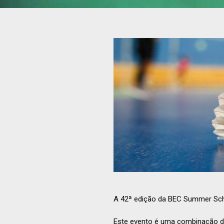
A 42ª edição da BEC Summer Schoo
Este evento é uma combinação de