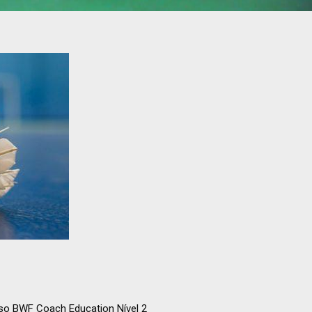
rso BWF Coach Education Nível 2